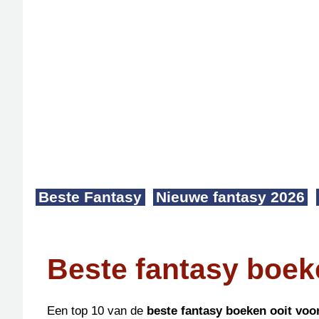
Beste Fantasy
Nieuwe fantasy 2026
Beste fantasy boek
Een top 10 van de
beste fantasy boeken ooit vo