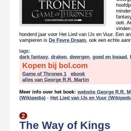
hoofdp
minder
fantas
ooit. 
vinden
honderd jaar voor Het Lied van IJs en Vuur. Een 
vampieren is
De Fevre Dream
, ook een echte aanr
tags:
dark fantasy
,
draken
,
dwergen
,
goed en kwaad
,
Kopen bij bol.com
Game of Thrones 1
ebook
alles van George R.R. Martin
Meer info over het boek:
website George R.R. M
(Wikipedia)
-
Het Lied van IJs en Vuur (Wikipedi
2
The Way of Kings