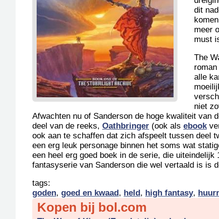
dreigi
dit na
komen 
meer o
must i
The Wa
roman 
alle ka
moeilij
versch
niet z
Afwachten nu of Sanderson de hoge kwaliteit van d
deel van de reeks,
Oathbringer
(ook als
ebook
ver
ook aan te schaffen dat zich afspeelt tussen deel t
een erg leuk personage binnen het soms wat statig
een heel erg goed boek in de serie, die uiteindeli
fantasyserie van Sanderson die wel vertaald is is 
tags:
goden
,
goed en kwaad
,
held
,
high fantasy
,
huur
Kopen bij bol.com