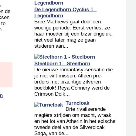
n
De Legendborn Cyclus 1 -
en de
Legendborn
ksen
Bree Matthews gaat door een
 te
woelige periode. Eerst verliest ze
n
haar moeder bij een bizar ongeluk,
niet veel later mag ze gaan
studeren aan...
Steelborn 1 - Steelborn
De nieuwe romantasy-sensatie die
je niet wilt missen. Alleen pre-
orders met prachtige zilveren
boekblok! Reya Connery werd de
Crimson Dolk...
in
Turncloak
Drie rivaliserende
magiërs strijden om macht, wraak
en het lot van Atherin in het epische
tweede deel van de Silvercloak
Saga, van de...