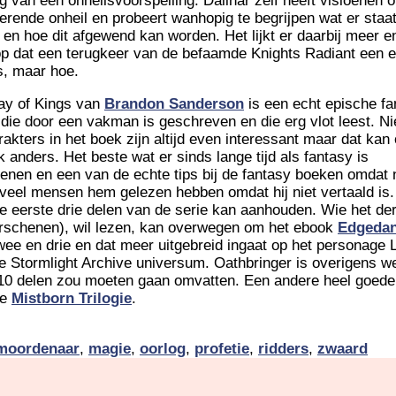
ng van een onheilsvoorspelling. Dalinar zelf heeft visioenen 
derende onheil en probeert wanhopig te begrijpen wat er staat
en hoe dit afgewend kan worden. Het lijkt er daarbij meer e
p dat een terugkeer van de befaamde Knights Radiant een e
s, maar hoe.
y of Kings van
Brandon Sanderson
is een echt epische fa
die door een vakman is geschreven en die erg vlot leest. Ni
rakters in het boek zijn altijd even interessant maar dat kan
k anders. Het beste wat er sinds lange tijd als fantasy is
enen en een van de echte tips bij de fantasy boeken omdat 
oveel mensen hem gelezen hebben omdat hij niet vertaald is.
e eerste drie delen van de serie kan aanhouden. Wie het de
schenen), wil lezen, kan overwegen om het ebook
Edgedan
wee en drie en dat meer uitgebreid ingaat op het personage Li
e Stormlight Archive universum. Oathbringer is overigens w
jk 10 delen zou moeten gaan omvatten. Een andere heel goede
de
Mistborn Trilogie
.
moordenaar
,
magie
,
oorlog
,
profetie
,
ridders
,
zwaard