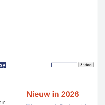
sy
Zoeken
Zoekveld
Nieuw in 2026
 in