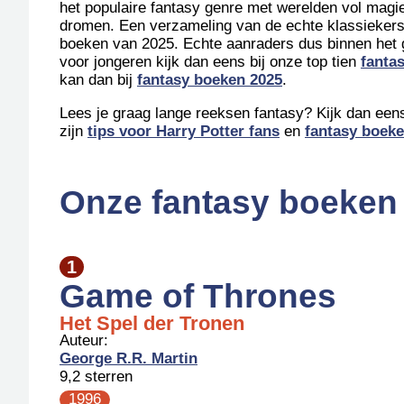
het populaire fantasy genre met werelden vol magie
dromen. Een verzameling van de echte klassiekers 
boeken van 2025. Echte aanraders dus binnen het 
voor jongeren kijk dan eens bij onze top tien
fanta
kan dan bij
fantasy boeken 2025
.
Lees je graag lange reeksen fantasy? Kijk dan ee
zijn
tips voor Harry Potter fans
en
fantasy boeke
Onze fantasy boeken 
1
Game of Thrones
Het Spel der Tronen
Auteur:
George R.R. Martin
9,2 sterren
1996