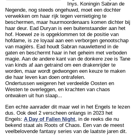
Inys. Koningin Sabran de
Negende, nog steeds ongehuwd, moet een dochter
verwekken om haar rijk tegen vernietiging te
beschermen, maar huurmoordenaars komen dichter bij
haar deur. Ead Duryan is een buitenstaander aan het
hof. Hoewel ze is opgeklommen tot de positie van
hofdame, is ze loyaal aan een verborgen genootschap
van magiërs. Ead houdt Sabran nauwlettend in de
gaten en beschermt haar in het geheim met verboden
magie. Aan de andere kant van de donkere zee is Tane
van kinds af aan getraind om een drakenrijder te
worden, maar wordt gedwongen een keuze te maken
die haar leven kan doen ontrafelen.
Ondertussen weigeren het verdeelde Oosten en
Westen te overleggen, en krachten van chaos
ontwaken uit hun slaap...
Een echte aanrader dit maar wel in het Engels te lezen
dus. Ook deel 2 verscheen onlangs in 2023 het
Engels:
A Day of Fallen Night
, in de reeks die nu
bekend staat als Roots of Chaos. Een van de meest
veelbelovende fantasy series van de laatste jaren dit.