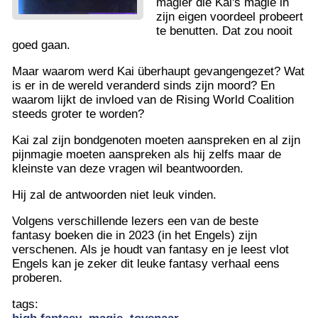
magiër die Kai's magie in
zijn eigen voordeel probeert
te benutten. Dat zou nooit
goed gaan.
Maar waarom werd Kai überhaupt gevangengezet? Wat
is er in de wereld veranderd sinds zijn moord? En
waarom lijkt de invloed van de Rising World Coalition
steeds groter te worden?
Kai zal zijn bondgenoten moeten aanspreken en al zijn
pijnmagie moeten aanspreken als hij zelfs maar de
kleinste van deze vragen wil beantwoorden.
Hij zal de antwoorden niet leuk vinden.
Volgens verschillende lezers een van de beste
fantasy boeken die in 2023 (in het Engels) zijn
verschenen. Als je houdt van fantasy en je leest vlot
Engels kan je zeker dit leuke fantasy verhaal eens
proberen.
tags: