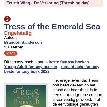
Fourth Wing - De Verkoring (Threshing day)
3
Tress of the Emerald Sea
Engelstalig
Auteur:
Brandon Sanderson
9,1 sterren
2023
Dit fantasy boek staat in
beste fantasy boeken
Young Adult fantasy boeken
romantische fantasy
beste fantasy boek 2023
Het enige leven dat Tress
ooit heeft gekend op het
eiland dat haar thuis is in
een smaragdgroene oceaan
is eenvoudig geweest, met
de eenvoudige geneugten