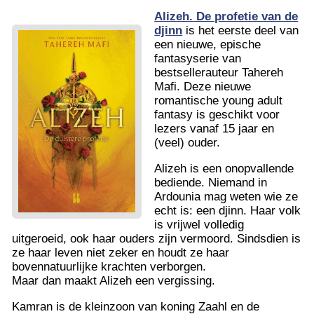
Alizeh. De profetie van de
djinn
is het eerste deel van
een nieuwe, epische
fantasyserie van
bestsellerauteur Tahereh
Mafi. Deze nieuwe
romantische young adult
fantasy is geschikt voor
lezers vanaf 15 jaar en
(veel) ouder.
Alizeh is een onopvallende
bediende. Niemand in
Ardounia mag weten wie ze
echt is: een djinn. Haar volk
is vrijwel volledig
uitgeroeid, ook haar ouders zijn vermoord. Sindsdien is
ze haar leven niet zeker en houdt ze haar
bovennatuurlijke krachten verborgen.
Maar dan maakt Alizeh een vergissing.
Kamran is de kleinzoon van koning Zaahl en de