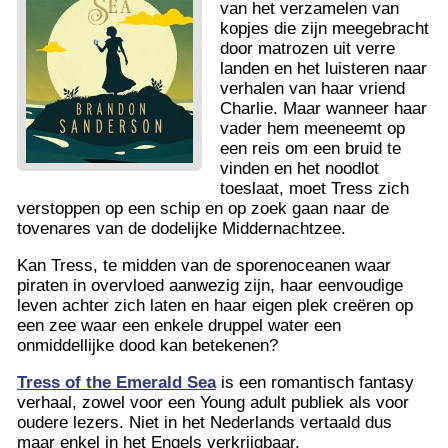
van het verzamelen van
kopjes die zijn meegebracht
door matrozen uit verre
landen en het luisteren naar
verhalen van haar vriend
Charlie. Maar wanneer haar
vader hem meeneemt op
een reis om een bruid te
vinden en het noodlot
toeslaat, moet Tress zich
verstoppen op een schip en op zoek gaan naar de
tovenares van de dodelijke Middernachtzee.
Kan Tress, te midden van de sporenoceanen waar
piraten in overvloed aanwezig zijn, haar eenvoudige
leven achter zich laten en haar eigen plek creëren op
een zee waar een enkele druppel water een
onmiddellijke dood kan betekenen?
Tress of the Emerald Sea
is een romantisch fantasy
verhaal, zowel voor een Young adult publiek als voor
oudere lezers. Niet in het Nederlands vertaald dus
maar enkel in het Engels verkrijgbaar.