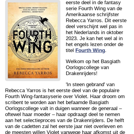
eerste deel in de fantasy
serie Fourth Wing van de
Amerikaanse schrijfster
Rebecca Yarros. Dit eerste
deel verschijnt wel pas in
het Nederlands in oktober
2023. Je kan het wel al in
het engels lezen onder de
titel
Fourth Wing
.
Welkom op het Basgiath
Oorlogscollege van
Drakenrijders!
'In steen gebrand' van
Rebecca Yarros is het eerste deel van de populaire
Fourth Wing-fantasyserie over Violet. Haar droom om
scribent te worden aan het befaamde Basgiath
Oorlogscollege valt in duigen wanneer de generaal –
oftewel haar moeder – haar opdraagt deel te nemen
aan het selectieproces van de Drakenrijders. De helft
van de cadetten zal het eerste jaar niet overleven en
de meesten willen Violet vanwege haar afkomst uit de