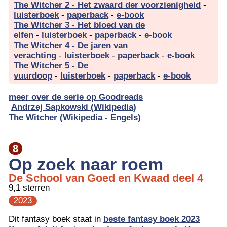
The Witcher 2 - Het zwaard der voorzienigheid
-
luisterboek
-
paperback
-
e-book
The Witcher 3 - Het bloed van de
elfen
-
luisterboek
-
paperback
-
e-book
The Witcher 4 - De jaren van
verachting
-
luisterboek
-
paperback
-
e-book
The Witcher 5 - De
vuurdoop
-
luisterboek
-
paperback
-
e-book
meer over de serie op Goodreads
Andrzej Sapkowski (Wikipedia)
The Witcher (Wikipedia - Engels)
8
Op zoek naar roem
De School van Goed en Kwaad deel 4
9,1 sterren
2023
Dit fantasy boek staat in
beste fantasy boek 2023