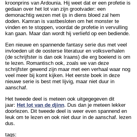
kroonprins van Ardounia. Hij weet dat er een profetie is
gedaan over het lot van zijn grootvader: een
demonachtig wezen met ijs in diens bloed zal hem
doden. Kamran is vastbesloten om het monster te
vinden en te stoppen, voordat de profetie in vervulling
kan gaan. Maar dan wordt hij verliefd op een bediende.
Een nieuwe en spannende fantasy serie dus met veel
invloeden uit de oosterse literatuur en volksverhalen
(de schrijfster is dan ook Iraans) die erg boeiend is om
te lezen. Romantisch ook, zoals we van deze
schrijfster gewend zijn maar met een verhaal waar nog
veel meer bij komt kijken. Het eerste boek in deze
nieuwe serie is best met lijvig, maar niet duur in
aanschaf.
Het tweede deel is meteen ook uitgegegeven dit
jaar:
Het lot van de djinn
. Dus dan je meteen lekker
doorlezen. Dit tweede deel is weer even spannend en
leuk om te lezen en ook niet duur in de aanschaf. lezen
dus.
tags: