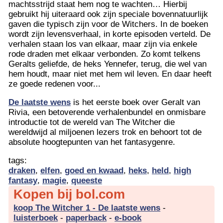
machtsstrijd staat hem nog te wachten… Hierbij
gebruikt hij uiteraard ook zijn speciale bovennatuurlijk
gaven die typisch zijn voor de Witchers. In de boeken
wordt zijn levensverhaal, in korte episoden verteld. De
verhalen staan los van elkaar, maar zijn via enkele
rode draden met elkaar verbonden. Zo komt telkens
Geralts geliefde, de heks Yennefer, terug, die wel van
hem houdt, maar niet met hem wil leven. En daar heeft
ze goede redenen voor...
De laatste wens
is het eerste boek over Geralt van
Rivia, een betoverende verhalenbundel en onmisbare
introductie tot de wereld van The Witcher die
wereldwijd al miljoenen lezers trok en behoort tot de
absolute hoogtepunten van het fantasygenre.
tags:
draken
,
elfen
,
goed en kwaad
,
heks
,
held
,
high
fantasy
,
magie
,
queeste
Kopen bij bol.com
koop The Witcher 1 - De laatste wens
-
luisterboek
-
paperback
-
e-book