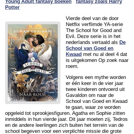
Young Adult fantasy boeken
fantasy zoals Harry
Potter
Vierde deel van de door
Netflix verflimde YA-serie
The School for Good and
Evil. Deze serie is in het
nederlands vertaald als
De
School van Goed en
Kwaad
met nu al deel 4 dat
is uitgekomen Op zoek naar
roem.
Volgens een mythe worden
er één keer in de vier jaar
twee kinderen ontvoerd uit
Gavaldon om naar de
School van Goed en Kwaad
te gaan, waar ze worden
opgeleid tot sprookjesfiguren. Agatha en Sophie zitten
inmiddels in hun vierde jaar. Dit jaar moeten zij, Tedros
en de andere leerlingen zich buiten het terrein van de
school begeven voor een verplichte missie die grote