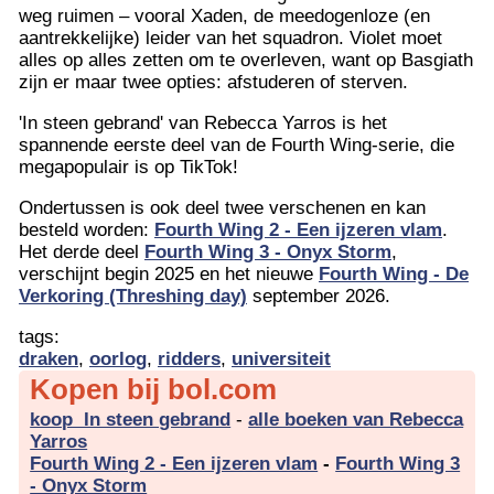
weg ruimen – vooral Xaden, de meedogenloze (en
aantrekkelijke) leider van het squadron. Violet moet
alles op alles zetten om te overleven, want op Basgiath
zijn er maar twee opties: afstuderen of sterven.
'In steen gebrand' van Rebecca Yarros is het
spannende eerste deel van de Fourth Wing-serie, die
megapopulair is op TikTok!
Ondertussen is ook deel twee verschenen en kan
besteld worden:
Fourth Wing 2 - Een ijzeren vlam
.
Het derde deel
Fourth Wing 3 - Onyx Storm
,
verschijnt begin 2025 en het nieuwe
Fourth Wing - De
Verkoring (Threshing day)
september 2026.
tags:
draken
,
oorlog
,
ridders
,
universiteit
Kopen bij bol.com
koop In steen gebrand
-
alle boeken van Rebecca
Yarros
Fourth Wing 2 - Een ijzeren vlam
-
Fourth Wing 3
- Onyx Storm