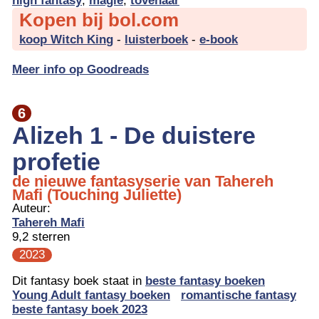
high fantasy
,
magie
,
tovenaar
Kopen bij bol.com
koop Witch King
-
luisterboek
-
e-book
Meer info op Goodreads
6
Alizeh 1 - De duistere
profetie
de nieuwe fantasyserie van Tahereh
Mafi (Touching Juliette)
Auteur:
Tahereh Mafi
9,2 sterren
2023
Dit fantasy boek staat in
beste fantasy boeken
Young Adult fantasy boeken
romantische fantasy
beste fantasy boek 2023