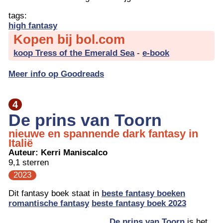
tags:
high fantasy
Kopen bij bol.com
koop Tress of the Emerald Sea
-
e-book
Meer info op Goodreads
4
De prins van Toorn
nieuwe en spannende dark fantasy in
Italië
Auteur:
Kerri Maniscalco
9,1 sterren
2023
Dit fantasy boek staat in
beste fantasy boeken
romantische fantasy
beste fantasy boek 2023
De prins van Toorn
is het