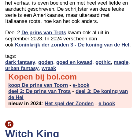
het verhaal is even boeiend en met heel veel liefde en
aandacht geschreven. De schrijfster van deze leuke
serie is een Amerikaanse, maar uiteraard met
Italiaanse roots, hoe kan het ook anders.
Deel 2
De prins van Trots
kwam ook al uit in
september 2023. In 2024 verscheen dan
ook
Koninkrijk der zonden 3 - De koning van de Hel
.
tags:
dark fantasy
,
goden
,
goed en kwaad
,
gothic
,
magie
,
urban fantasy
,
wraak
Kopen bij bol.com
koop De prins van Toorn
-
e-book
deel 2: De prins van Trots
-
deel 3: De koning van
de Hel
nieuw in 2024:
Het spel der Zonden
-
e-book
5
Witch King