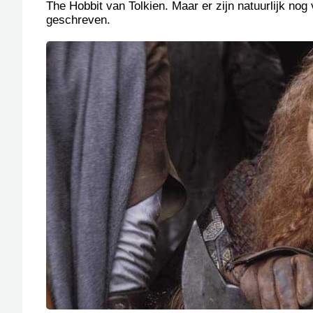
The Hobbit van Tolkien. Maar er zijn natuurlijk no
geschreven.