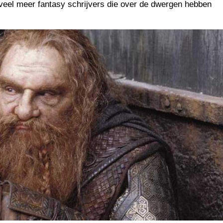
g veel meer fantasy schrijvers die over de dwergen hebben