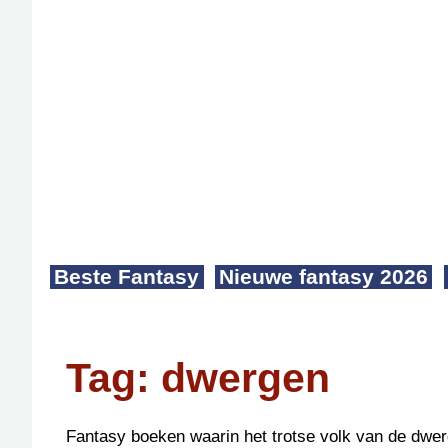
Beste Fantasy
Nieuwe fantasy 2026
dwergen
Fantasy boeken waarin het trotse volk van de dwerg