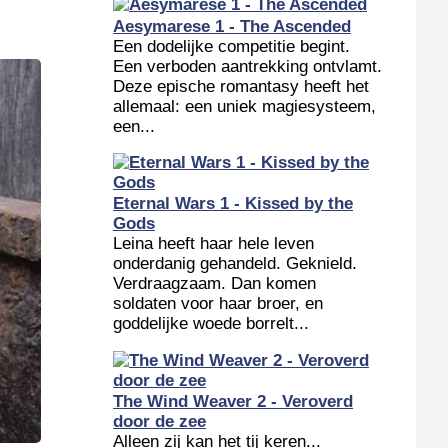
Aesymarese 1 - The Ascended
Een dodelijke competitie begint.
Een verboden aantrekking ontvlamt.
Deze epische romantasy heeft het
allemaal: een uniek magiesysteem,
een...
Eternal Wars 1 - Kissed by the
Gods
Leina heeft haar hele leven
onderdanig gehandeld. Geknield.
Verdraagzaam. Dan komen
soldaten voor haar broer, en
goddelijke woede borrelt...
The Wind Weaver 2 - Veroverd
door de zee
Alleen zij kan het tij keren...