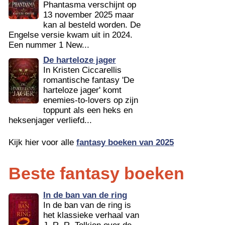
Phantasma verschijnt op
13 november 2025 maar
kan al besteld worden. De
Engelse versie kwam uit in 2024.
Een nummer 1 New...
De harteloze jager
In Kristen Ciccarellis
romantische fantasy 'De
harteloze jager' komt
enemies-to-lovers op zijn
toppunt als een heks en
heksenjager verliefd...
Kijk hier voor alle
fantasy boeken van 2025
Beste fantasy boeken
In de ban van de ring
In de ban van de ring is
het klassieke verhaal van