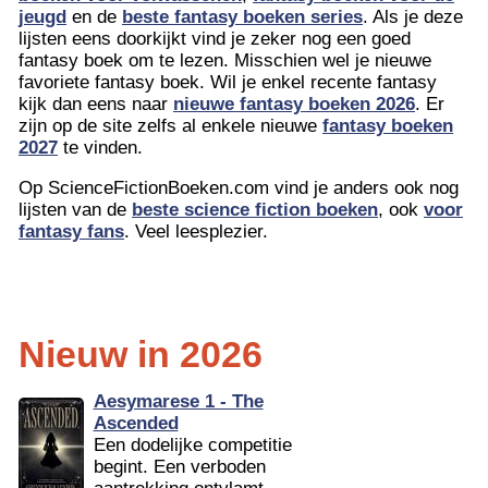
jeugd
en de
beste fantasy boeken series
. Als je deze
lijsten eens doorkijkt vind je zeker nog een goed
fantasy boek om te lezen. Misschien wel je nieuwe
favoriete fantasy boek. Wil je enkel recente fantasy
kijk dan eens naar
nieuwe fantasy boeken 2026
. Er
zijn op de site zelfs al enkele nieuwe
fantasy boeken
2027
te vinden.
Op ScienceFictionBoeken.com vind je anders ook nog
lijsten van de
beste science fiction boeken
, ook
voor
fantasy fans
. Veel leesplezier.
Nieuw in 2026
Aesymarese 1 - The
Ascended
Een dodelijke competitie
begint. Een verboden