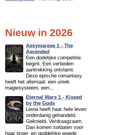
Nieuw in 2026
Aesymarese 1 - The
Ascended
Een dodelijke competitie
begint. Een verboden
aantrekking ontvlamt.
Deze epische romantasy
heeft het allemaal: een uniek
magiesysteem, een...
Eternal Wars 1 - Kissed
by the Gods
Leina heeft haar hele leven
onderdanig gehandeld.
Geknield. Verdraagzaam.
Dan komen soldaten voor
haar broer, en goddelijke woede