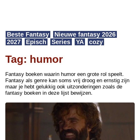
Beste Fantasy
Nieuwe fantasy 2026
2027
Episch
Series
YA
cozy
humor
Fantasy boeken waarin humor een grote rol speelt.
Fantasy als genre kan soms vrij droog en ernstig zijn
maar je hebt gelukkig ook uitzonderingen zoals de
fantasy boeken in deze lijst bewijzen.