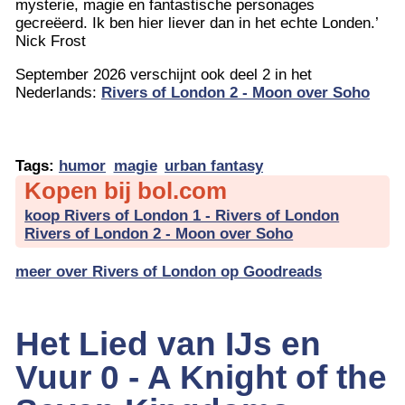
mysterie, magie en fantastische personages
gecreëerd. Ik ben hier liever dan in het echte Londen.’
Nick Frost
September 2026 verschijnt ook deel 2 in het
Nederlands:
Rivers of London 2 - Moon over Soho
Tags:
humor
magie
urban fantasy
Kopen bij bol.com
koop Rivers of London 1 - Rivers of London
Rivers of London 2 - Moon over Soho
meer over Rivers of London op Goodreads
Het Lied van IJs en
Vuur 0 - A Knight of the