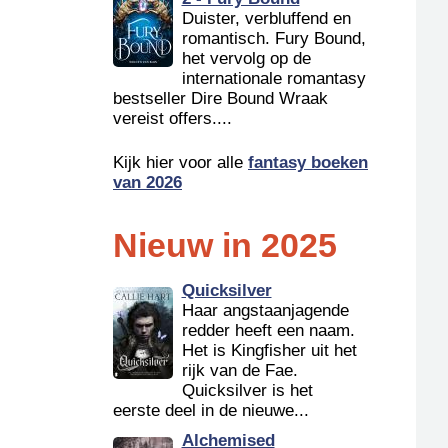
Duister, verbluffend en
romantisch. Fury Bound,
het vervolg op de
internationale romantasy
bestseller Dire Bound Wraak
vereist offers....
Kijk hier voor alle
fantasy boeken
van 2026
Nieuw in 2025
Quicksilver
Haar angstaanjagende
redder heeft een naam.
Het is Kingfisher uit het
rijk van de Fae.
Quicksilver is het
eerste deel in de nieuwe...
Alchemised