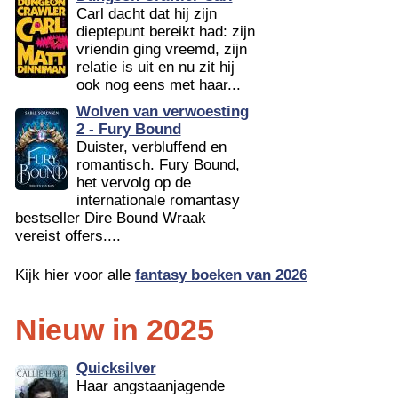
Carl dacht dat hij zijn
dieptepunt bereikt had: zijn
vriendin ging vreemd, zijn
relatie is uit en nu zit hij
ook nog eens met haar...
Wolven van verwoesting
2 - Fury Bound
Duister, verbluffend en
romantisch. Fury Bound,
het vervolg op de
internationale romantasy
bestseller Dire Bound Wraak
vereist offers....
Kijk hier voor alle
fantasy boeken van 2026
Nieuw in 2025
Quicksilver
Haar angstaanjagende