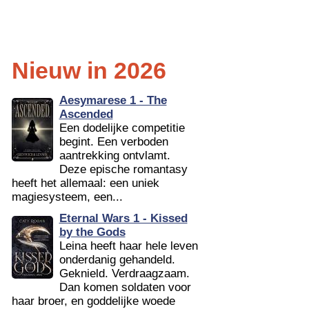
Nieuw in 2026
Aesymarese 1 - The
Ascended
Een dodelijke competitie
begint. Een verboden
aantrekking ontvlamt.
Deze epische romantasy
heeft het allemaal: een uniek
magiesysteem, een...
Eternal Wars 1 - Kissed
by the Gods
Leina heeft haar hele leven
onderdanig gehandeld.
Geknield. Verdraagzaam.
Dan komen soldaten voor
haar broer, en goddelijke woede