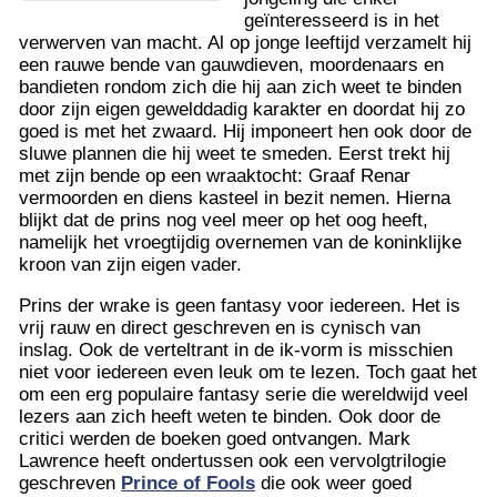
geïnteresseerd is in het
verwerven van macht. Al op jonge leeftijd verzamelt hij
een rauwe bende van gauwdieven, moordenaars en
bandieten rondom zich die hij aan zich weet te binden
door zijn eigen gewelddadig karakter en doordat hij zo
goed is met het zwaard. Hij imponeert hen ook door de
sluwe plannen die hij weet te smeden. Eerst trekt hij
met zijn bende op een wraaktocht: Graaf Renar
vermoorden en diens kasteel in bezit nemen. Hierna
blijkt dat de prins nog veel meer op het oog heeft,
namelijk het vroegtijdig overnemen van de koninklijke
kroon van zijn eigen vader.
Prins der wrake is geen fantasy voor iedereen. Het is
vrij rauw en direct geschreven en is cynisch van
inslag. Ook de verteltrant in de ik-vorm is misschien
niet voor iedereen even leuk om te lezen. Toch gaat het
om een erg populaire fantasy serie die wereldwijd veel
lezers aan zich heeft weten te binden. Ook door de
critici werden de boeken goed ontvangen. Mark
Lawrence heeft ondertussen ook een vervolgtrilogie
geschreven
Prince of Fools
die ook weer goed