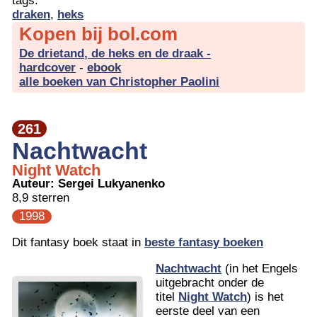
tags:
draken
,
heks
Kopen bij bol.com
De drietand, de heks en de draak -
hardcover
-
ebook
alle boeken van Christopher Paolini
261
Nachtwacht
Night Watch
Auteur:
Sergei Lukyanenko
8,9 sterren
1998
Dit fantasy boek staat in
beste fantasy boeken
Nachtwacht
(in het Engels
uitgebracht onder de
titel
Night Watch
) is het
eerste deel van een