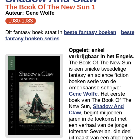
The Book Of The New Sun 1
Auteur:
Gene Wolfe
1980-1983
Dit fantasy boek staat in
beste fantasy boeken
beste
fantasy boeken series
Opgelet: enkel
verkrijgbaar in het Engels.
The Book Of The New Sun
is een unieke tweedelige
fantasy en science fiction
boeken serie van de
Amerikaanse schrijver
Gene Wolfe
. Het eerste
boek van The Book Of The
New Sun,
Shadow And
Claw
, begint miljoenen
jaren in de toekomst met
een verhaal van de jonge
folteraar Severian, die deel
uitmaakt van een afgelegen