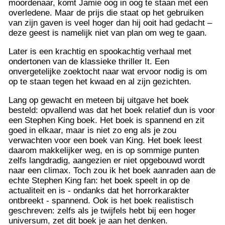
moordenaar, komt Jamie oog in oog te staan met een
overledene. Maar de prijs die staat op het gebruiken
van zijn gaven is veel hoger dan hij ooit had gedacht –
deze geest is namelijk niet van plan om weg te gaan.
Later is een krachtig en spookachtig verhaal met
ondertonen van de klassieke thriller It. Een
onvergetelijke zoektocht naar wat ervoor nodig is om
op te staan tegen het kwaad en al zijn gezichten.
Lang op gewacht en meteen bij uitgave het boek
besteld: opvallend was dat het boek relatief dun is voor
een Stephen King boek. Het boek is spannend en zit
goed in elkaar, maar is niet zo eng als je zou
verwachten voor een boek van King. Het boek leest
daarom makkelijker weg, en is op sommige punten
zelfs langdradig, aangezien er niet opgebouwd wordt
naar een climax. Toch zou ik het boek aanraden aan de
echte Stephen King fan: het boek speelt in op de
actualiteit en is - ondanks dat het horrorkarakter
ontbreekt - spannend. Ook is het boek realistisch
geschreven: zelfs als je twijfels hebt bij een hoger
universum, zet dit boek je aan het denken.