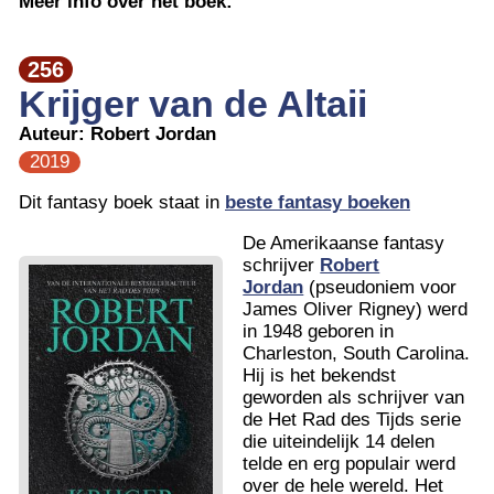
Meer info over het boek:
256
Krijger van de Altaii
Auteur:
Robert Jordan
2019
Dit fantasy boek staat in
beste fantasy boeken
De Amerikaanse fantasy
schrijver
Robert
Jordan
(pseudoniem voor
James Oliver Rigney) werd
in 1948 geboren in
Charleston, South Carolina.
Hij is het bekendst
geworden als schrijver van
de Het Rad des Tijds serie
die uiteindelijk 14 delen
telde en erg populair werd
over de hele wereld. Het