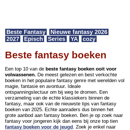
Beste Fantasy
Nieuwe fantasy 2026
2027
Episch
Series
YA
cozy
Beste fantasy boeken
Een top 10 van de
beste fantasy boeken ooit voor
volwassenen.
De meest gelezen en best verkochte
boeken in het populaire fantasy genre met werelden vol
magie, fantasie en avontuur. Ideale
ontspanningslectuur om bij weg te dromen. Een
verzameling van de echte klassiekers binnen de
fantasy, maar ook van de nieuwste tips van fantasy
boeken van 2025. Echte aanraders dus binnen het
grote aanbod aan fantasy boeken. Ben je op zoek naar
fantasy voor jongeren kijk dan eens bij onze top tien
fantasy boeken voor de jeugd
. Zoek je enkel naar