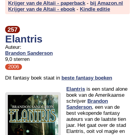
Krijger van de Altaii - paperback
-
bij Amazon.nl
Krijger van de Altaii - ebook
-
Kindle editie
257
Elantris
Auteur:
Brandon Sanderson
9,0 sterren
2006
Dit fantasy boek staat in
beste fantasy boeken
Elantris
is een stand alone
boek van de Amerikaanse
schrijver
Brandon
Sanderson
, een van de
best vekopende fantasy
auteurs van de laatste tien
jaar. Het gaat over de stad
Elantris, ooit vol magie en