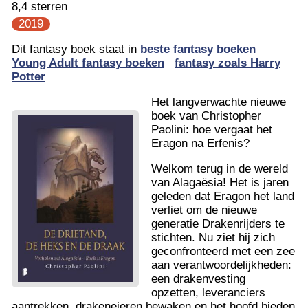
8,4 sterren
2019
Dit fantasy boek staat in
beste fantasy boeken
Young Adult fantasy boeken
fantasy zoals Harry
Potter
Het langverwachte nieuwe
boek van Christopher
Paolini: hoe vergaat het
Eragon na Erfenis?
Welkom terug in de wereld
van Alagaësia! Het is jaren
geleden dat Eragon het land
verliet om de nieuwe
generatie Drakenrijders te
stichten. Nu ziet hij zich
geconfronteerd met een zee
aan verantwoordelijkheden:
een drakenvesting
opzetten, leveranciers
aantrekken, drakeneieren bewaken en het hoofd bieden