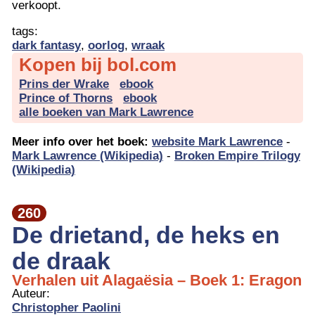
verkoopt.
tags:
dark fantasy
,
oorlog
,
wraak
Kopen bij bol.com
Prins der Wrake
ebook
Prince of Thorns
ebook
alle boeken van Mark Lawrence
Meer info over het boek:
website Mark Lawrence
-
Mark Lawrence (Wikipedia)
-
Broken Empire Trilogy
(Wikipedia)
260
De drietand, de heks en
de draak
Verhalen uit Alagaësia – Boek 1: Eragon
Auteur:
Christopher Paolini