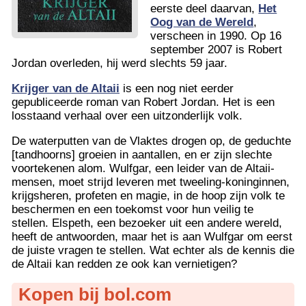
eerste deel daarvan,
Het
Oog van de Wereld
,
verscheen in 1990. Op 16
september 2007 is Robert
Jordan overleden, hij werd slechts 59 jaar.
Krijger van de Altaii
is een nog niet eerder
gepubliceerde roman van Robert Jordan. Het is een
losstaand verhaal over een uitzonderlijk volk.
De waterputten van de Vlaktes drogen op, de geduchte
[tandhoorns] groeien in aantallen, en er zijn slechte
voortekenen alom. Wulfgar, een leider van de Altaii-
mensen, moet strijd leveren met tweeling-koninginnen,
krijgsheren, profeten en magie, in de hoop zijn volk te
beschermen en een toekomst voor hun veilig te
stellen. Elspeth, een bezoeker uit een andere wereld,
heeft de antwoorden, maar het is aan Wulfgar om eerst
de juiste vragen te stellen. Wat echter als de kennis die
de Altaii kan redden ze ook kan vernietigen?
Kopen bij bol.com