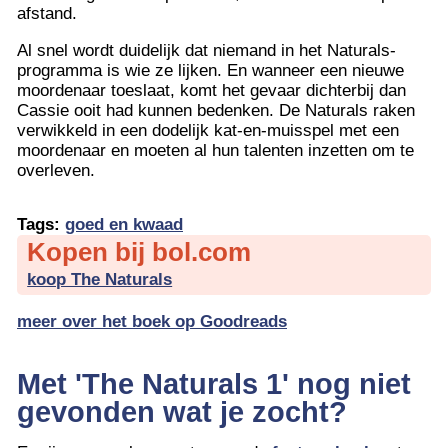
afstand.
Al snel wordt duidelijk dat niemand in het Naturals-
programma is wie ze lijken. En wanneer een nieuwe
moordenaar toeslaat, komt het gevaar dichterbij dan
Cassie ooit had kunnen bedenken. De Naturals raken
verwikkeld in een dodelijk kat-en-muisspel met een
moordenaar en moeten al hun talenten inzetten om te
overleven.
Tags:
goed en kwaad
Kopen bij bol.com
koop The Naturals
meer over het boek op Goodreads
Met 'The Naturals 1' nog niet
gevonden wat je zocht?