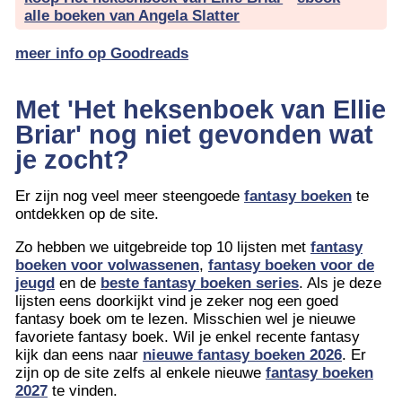
alle boeken van Angela Slatter
meer info op Goodreads
Met 'Het heksenboek van Ellie
Briar' nog niet gevonden wat
je zocht?
Er zijn nog veel meer steengoede
fantasy boeken
te
ontdekken op de site.
Zo hebben we uitgebreide top 10 lijsten met
fantasy
boeken voor volwassenen
,
fantasy boeken voor de
jeugd
en de
beste fantasy boeken series
. Als je deze
lijsten eens doorkijkt vind je zeker nog een goed
fantasy boek om te lezen. Misschien wel je nieuwe
favoriete fantasy boek. Wil je enkel recente fantasy
kijk dan eens naar
nieuwe fantasy boeken 2026
. Er
zijn op de site zelfs al enkele nieuwe
fantasy boeken
2027
te vinden.