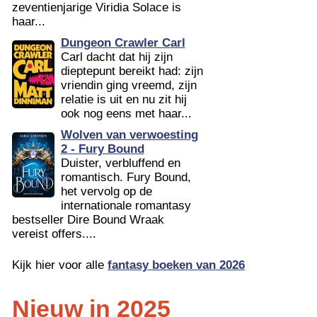
zeventienjarige Viridia Solace is
haar...
Dungeon Crawler Carl
Carl dacht dat hij zijn
dieptepunt bereikt had: zijn
vriendin ging vreemd, zijn
relatie is uit en nu zit hij
ook nog eens met haar...
Wolven van verwoesting
2 - Fury Bound
Duister, verbluffend en
romantisch. Fury Bound,
het vervolg op de
internationale romantasy
bestseller Dire Bound Wraak
vereist offers....
Kijk hier voor alle
fantasy boeken van 2026
Nieuw in 2025