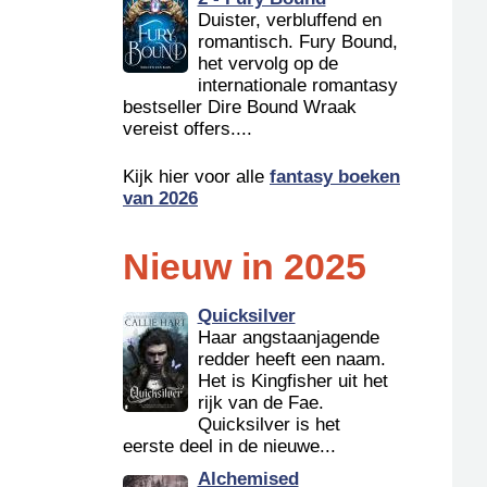
Duister, verbluffend en
romantisch. Fury Bound,
het vervolg op de
internationale romantasy
bestseller Dire Bound Wraak
vereist offers....
Kijk hier voor alle
fantasy boeken
van 2026
Nieuw in 2025
Quicksilver
Haar angstaanjagende
redder heeft een naam.
Het is Kingfisher uit het
rijk van de Fae.
Quicksilver is het
eerste deel in de nieuwe...
Alchemised