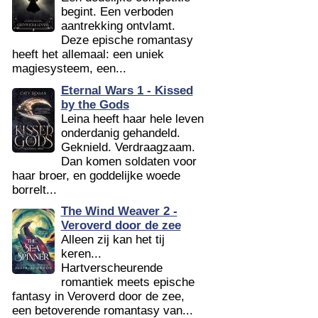
begint. Een verboden
aantrekking ontvlamt.
Deze epische romantasy
heeft het allemaal: een uniek
magiesysteem, een...
Eternal Wars 1 - Kissed
by the Gods
Leina heeft haar hele leven
onderdanig gehandeld.
Geknield. Verdraagzaam.
Dan komen soldaten voor
haar broer, en goddelijke woede
borrelt...
The Wind Weaver 2 -
Veroverd door de zee
Alleen zij kan het tij
keren...
Hartverscheurende
romantiek meets epische
fantasy in Veroverd door de zee,
een betoverende romantasy van...