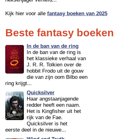
Kijk hier voor alle
fantasy boeken van 2025
Beste fantasy boeken
In de ban van de ring
In de ban van de ring is
het klassieke verhaal van
J. R. R. Tolkien over de
hobbit Frodo uit de gouw
die van zijn oom Bilbo een
ring krijgt...
Quicksilver
Haar angstaanjagende
redder heeft een naam.
Het is Kingfisher uit het
rijk van de Fae.
Quicksilver is het
eerste deel in de nieuwe...