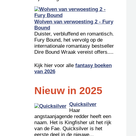
Wolven van verwoesting 2 - Fury
Bound
Duister, verbluffend en romantisch.
Fury Bound, het vervolg op de
internationale romantasy bestseller
Dire Bound Wraak vereist offers....
Kijk hier voor alle
fantasy boeken
van 2026
Nieuw in 2025
Quicksilver
Haar
angstaanjagende redder heeft een
naam. Het is Kingfisher uit het rijk
van de Fae. Quicksilver is het
eerste deel in de nieuwe...