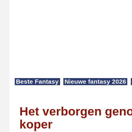
Beste Fantasy
Nieuwe fantasy 2026
Het verborgen geno
koper