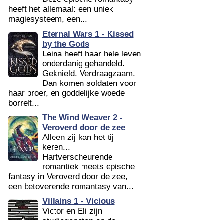
heeft het allemaal: een uniek
magiesysteem, een...
Eternal Wars 1 - Kissed
by the Gods
Leina heeft haar hele leven
onderdanig gehandeld.
Geknield. Verdraagzaam.
Dan komen soldaten voor
haar broer, en goddelijke woede
borrelt...
The Wind Weaver 2 -
Veroverd door de zee
Alleen zij kan het tij
keren...
Hartverscheurende
romantiek meets epische
fantasy in Veroverd door de zee,
een betoverende romantasy van...
Villains 1 - Vicious
Victor en Eli zijn